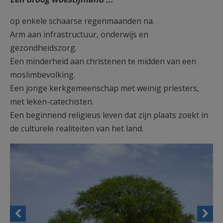
AANMELDEN OF REGISTREREN
op enkele schaarse regenmaanden na.
Arm aan infrastructuur, onderwijs en
gezondheidszorg.
Een minderheid aan christenen te midden van een
moslimbevolking.
Een jonge kerkgemeenschap met weinig priesters,
met leken-catechisten.
Een beginnend religieus leven dat zijn plaats zoekt in
de culturele realiteiten van het land.