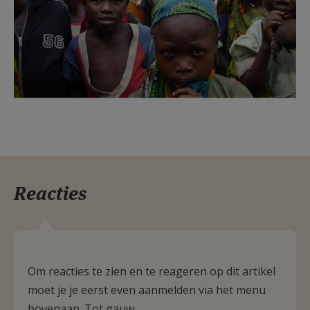
Reacties
Om reacties te zien en te reageren op dit artikel
moet je je eerst even aanmelden via het menu
bovenaan. Tot gauw.