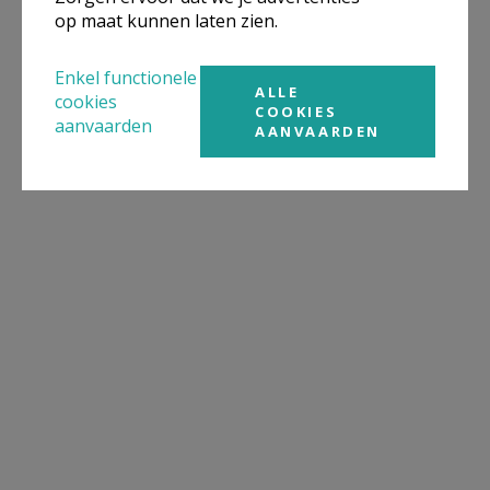
op maat kunnen laten zien.
Enkel functionele
ALLE
cookies
COOKIES
aanvaarden
AANVAARDEN