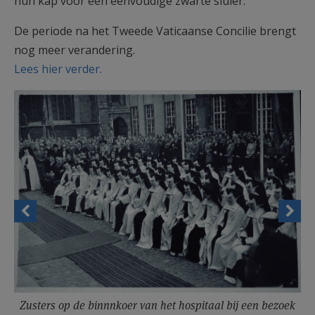
hun kap voor een eenvoudige zwarte sluier.
De periode na het Tweede Vaticaanse Concilie brengt
nog meer verandering.
Lees hier verder.
Zusters op de binnnkoer van het hospitaal bij een bezoek