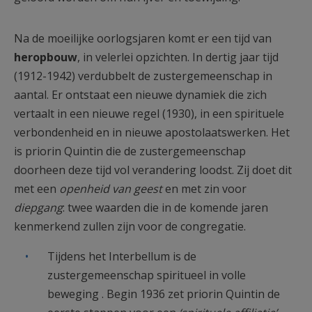
Na de moeilijke oorlogsjaren komt er een tijd van
heropbouw
, in velerlei opzichten. In dertig jaar tijd
(1912-1942) verdubbelt de zustergemeenschap in
aantal. Er ontstaat een nieuwe dynamiek die zich
vertaalt in een nieuwe regel (1930), in een spirituele
verbondenheid en in nieuwe apostolaatswerken. Het
is priorin Quintin die de zustergemeenschap
doorheen deze tijd vol verandering loodst. Zij doet dit
met een
openheid van geest
en met zin voor
diepgang
: twee waarden die in de komende jaren
kenmerkend zullen zijn voor de congregatie.
Tijdens het Interbellum is de
zustergemeenschap spiritueel in volle
beweging . Begin 1936 zet priorin Quintin de