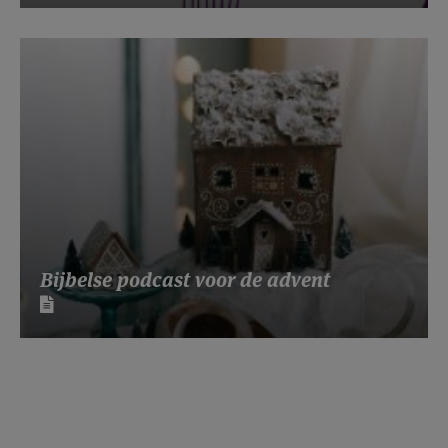
Bijbelse podcast voor de advent