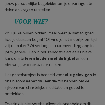
jouw persoonlijke begeleider om je ervaringen te
delen en vragen te stellen.
VOOR WIE?
Zou je wel willen bidden, maar weet je niet zo goed
hoe je daaraan begint? Of vind je het moeilijk om tijd
vrij te maken? Of verlang je naar meer diepgang in
jouw gebed? Dan is het gebedstraject een unieke
kans om te
leren bidden met de Bijbel
en een
nieuwe gewoonte aan te nemen.
Het gebedstraject is bedoeld voor
alle gelovigen
in
ons bisdom
vanaf 18 jaar
die zin hebben om de
rijkdom van christelijke meditatie en gebed te
ontdekken.
Ervaring is niet vereist, alleen de openheid om dit