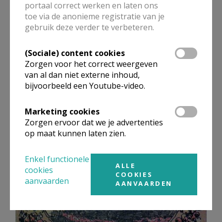
portaal correct werken en laten ons
toe via de anonieme registratie van je
gebruik deze verder te verbeteren.
(Sociale) content cookies
Zorgen voor het correct weergeven
van al dan niet externe inhoud,
bijvoorbeeld een Youtube-video.
Marketing cookies
Zorgen ervoor dat we je advertenties
op maat kunnen laten zien.
Enkel functionele
ALLE
cookies
COOKIES
aanvaarden
AANVAARDEN