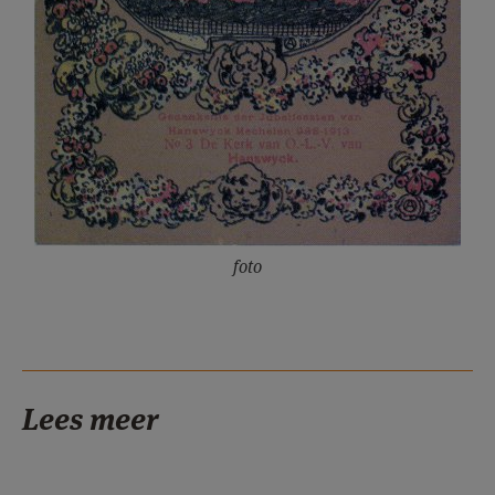
foto
Lees meer