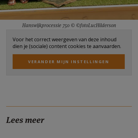
Hanswijkprocessie 750 © ©fotoLucHilderson
Voor het correct weergeven van deze inhoud
dien je (sociale) content cookies te aanvaarden.
VERANDER MIJN INSTELLINGEN
Lees meer