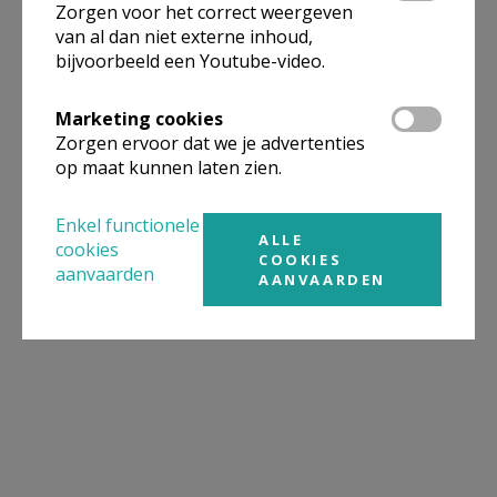
Zorgen voor het correct weergeven
van al dan niet externe inhoud,
bijvoorbeeld een Youtube-video.
Marketing cookies
Zorgen ervoor dat we je advertenties
op maat kunnen laten zien.
Enkel functionele
ALLE
cookies
COOKIES
aanvaarden
AANVAARDEN