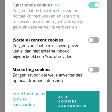
Functionele cookies
AAN
Zorgen dat de basisfuncties van het
portaal correct werken en laten ons
toe via de anonieme registratie van je
gebruik deze verder te verbeteren.
(Sociale) content cookies
Zorgen voor het correct weergeven
van al dan niet externe inhoud,
bijvoorbeeld een Youtube-video.
Marketing cookies
Zorgen ervoor dat we je advertenties
op maat kunnen laten zien.
Enkel functionele
ALLE
cookies
COOKIES
aanvaarden
AANVAARDEN