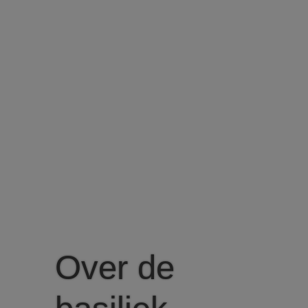
Over de