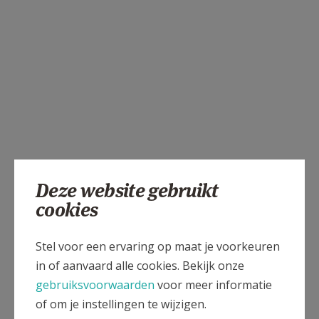
Deze website gebruikt
cookies
Stel voor een ervaring op maat je voorkeuren
in of aanvaard alle cookies. Bekijk onze
gebruiksvoorwaarden
voor meer informatie
of om je instellingen te wijzigen.