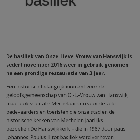
basiliek
De basiliek van Onze-Lieve-Vrouw van Hanswijk is
sedert november 2016 weer in gebruik genomen
na een grondige restauratie van 3 jaar.
Een historisch belangrijk moment voor de
geloofsgemeenschap van O.-L.-Vrouw van Hanswijk,
maar ook voor alle Mechelaars en voor de vele
bedevaarders en toeristen die onze stad en de
historische kerken van Mechelen jaarlijks
bezoeken.De Hanswijkkerk – die in 1987 door paus
Johannes-Paulus II tot basiliek werd verheven –