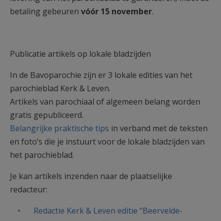
betaling gebeuren
vóór 15 november
.
Publicatie artikels op lokale bladzijden
In de Bavoparochie zijn er 3 lokale edities van het
parochieblad Kerk & Leven.
Artikels van parochiaal of algemeen belang worden
gratis gepubliceerd.
Belangrijke praktische tips
in verband met de teksten
en foto’s die je instuurt voor de lokale bladzijden van
het parochieblad.
Je kan artikels inzenden naar de plaatselijke
redacteur:
Redactie Kerk & Leven editie "Beervelde-