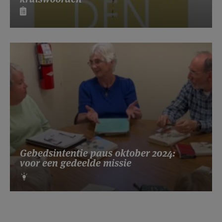
Gebedsintentie paus oktober 2024:
voor een gedeelde missie