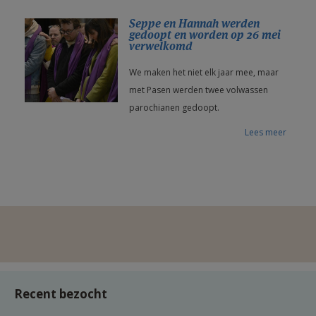
Seppe en Hannah werden
gedoopt en worden op 26 mei
verwelkomd
We maken het niet elk jaar mee, maar
met Pasen werden twee volwassen
parochianen gedoopt.
Lees meer
Recent bezocht