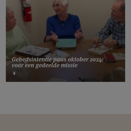
Gebedsintentie paus oktober 2024:
voor een gedeelde missie