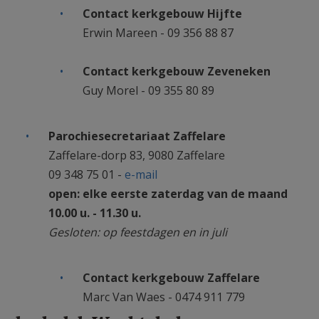
Contact kerkgebouw Hijfte
Erwin Mareen - 09 356 88 87
Contact kerkgebouw Zeveneken
Guy Morel - 09 355 80 89
Parochiesecretariaat Zaffelare
Zaffelare-dorp 83, 9080 Zaffelare
09 348 75 01 -
e-mail
open: elke eerste zaterdag van de maand
10.00 u. - 11.30 u.
Gesloten: op feestdagen en in juli
Contact kerkgebouw Zaffelare
Marc Van Waes - 0474 911 779