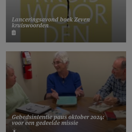
Lanceringsavond boek Zeven
kruiswoorden
Gebedsintentie paus oktober 2024:
voor een gedeelde missie