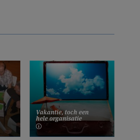
Vakantie, toch een
hele organisatie