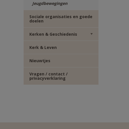
Jeugdbewegingen
Sociale organisaties en goede
doelen
Kerken & Geschiedenis
Kerk & Leven
Nieuwtjes
Vragen / contact /
privacyverklaring