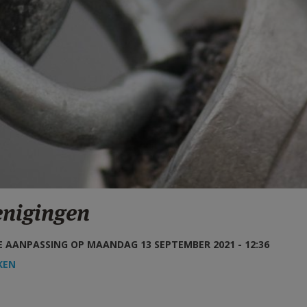
enigingen
 AANPASSING OP MAANDAG 13 SEPTEMBER 2021 - 12:36
KEN