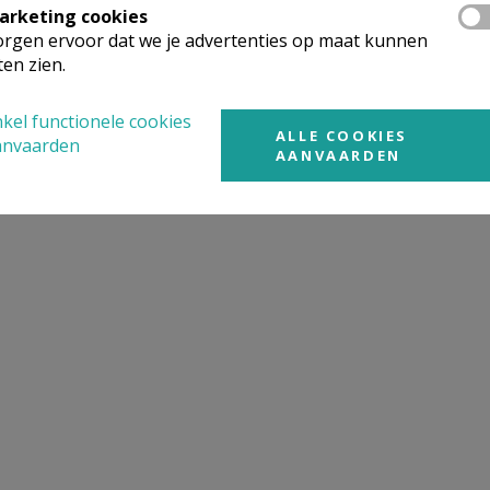
arketing cookies
rgen ervoor dat we je advertenties op maat kunnen
ten zien.
kel functionele cookies
ALLE COOKIES
anvaarden
AANVAARDEN