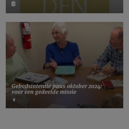
Gebedsintentie paus oktober 2024:
voor een gedeelde missie