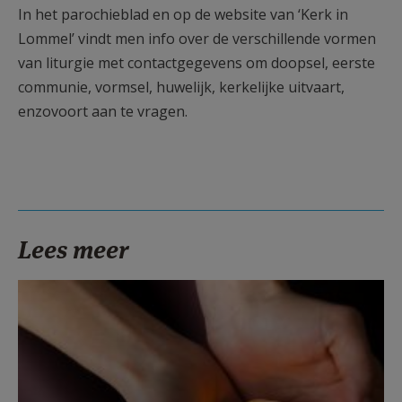
In het parochieblad en op de website van ‘Kerk in
Lommel’ vindt men info over de verschillende vormen
van liturgie met contactgegevens om doopsel, eerste
communie, vormsel, huwelijk, kerkelijke uitvaart,
enzovoort aan te vragen.
Lees meer