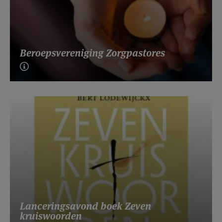
Beroepsvereniging Zorgpastores
Lanceringsavond boek Zeven
kruiswoorden