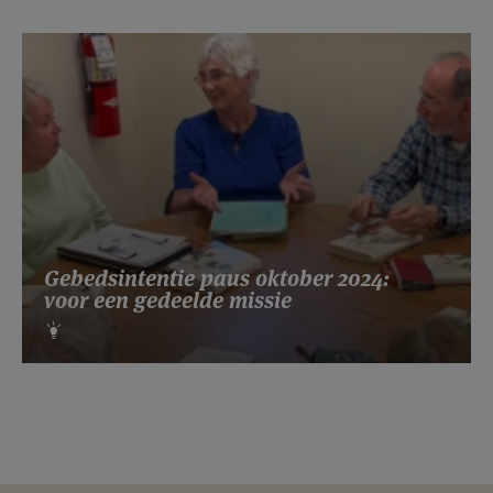
Gebedsintentie paus oktober 2024:
voor een gedeelde missie