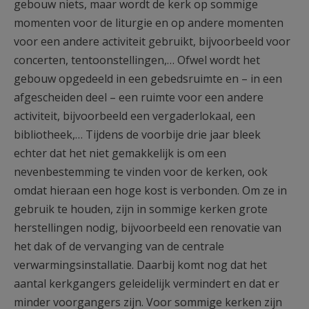
gebouw niets, maar wordt de kerk op sommige
momenten voor de liturgie en op andere momenten
voor een andere activiteit gebruikt, bijvoorbeeld voor
concerten, tentoonstellingen,… Ofwel wordt het
gebouw opgedeeld in een gebedsruimte en – in een
afgescheiden deel – een ruimte voor een andere
activiteit, bijvoorbeeld een vergaderlokaal, een
bibliotheek,… Tijdens de voorbije drie jaar bleek
echter dat het niet gemakkelijk is om een
nevenbestemming te vinden voor de kerken, ook
omdat hieraan een hoge kost is verbonden. Om ze in
gebruik te houden, zijn in sommige kerken grote
herstellingen nodig, bijvoorbeeld een renovatie van
het dak of de vervanging van de centrale
verwarmingsinstallatie. Daarbij komt nog dat het
aantal kerkgangers geleidelijk vermindert en dat er
minder voorgangers zijn. Voor sommige kerken zijn