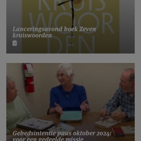
Lanceringsavond boek Zeven
kruiswoorden
Gebedsintentie paus oktober 2024:
voor een gedeelde missie