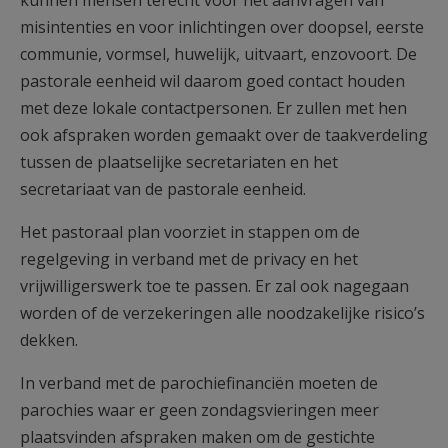
misintenties en voor inlichtingen over doopsel, eerste
communie, vormsel, huwelijk, uitvaart, enzovoort. De
pastorale eenheid wil daarom goed contact houden
met deze lokale contactpersonen. Er zullen met hen
ook afspraken worden gemaakt over de taakverdeling
tussen de plaatselijke secretariaten en het
secretariaat van de pastorale eenheid.
Het pastoraal plan voorziet in stappen om de
regelgeving in verband met de privacy en het
vrijwilligerswerk toe te passen. Er zal ook nagegaan
worden of de verzekeringen alle noodzakelijke risico’s
dekken.
In verband met de parochiefinanciën moeten de
parochies waar er geen zondagsvieringen meer
plaatsvinden afspraken maken om de gestichte