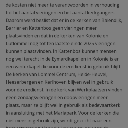
de kosten niet meer te verantwoorden in verhouding
tot het aantal vieringen en het aantal kerkgangers.
Daarom werd beslist dat er in de kerken van Balendijk,
Barrier en Kattenbos geen vieringen meer
plaatsvinden en dat in de kerken van Kolonie en
Lutlommel nog tot ten laatste einde 2025 vieringen
kunnen plaatsvinden. In Kattenbos kunnen mensen
nog wel terecht in de Eymardkapel en in Kolonie is er
een winterkapel die voor de eredienst in gebruik blijft.
De kerken van Lommel Centrum, Heide-Heuvel,
Heeserbergen en Kerlhoven blijven wel in gebruik
voor de eredienst. In de kerk van Werkplaatsen vinden
geen zondagsvieringen en doopvieringen meer
plaats, maar ze blijft wel in gebruik als bedevaartkerk
in aansluiting met het Mariapark. Voor de kerken die
niet meer in gebruik zijn, wordt gezocht naar een