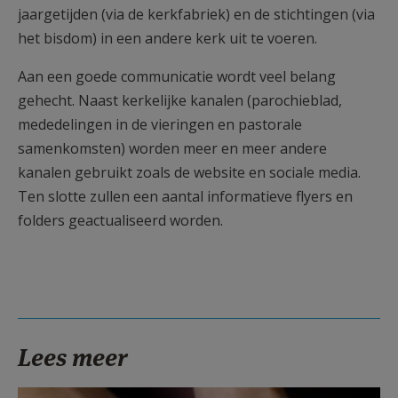
jaargetijden (via de kerkfabriek) en de stichtingen (via
het bisdom) in een andere kerk uit te voeren.
Aan een goede communicatie wordt veel belang
gehecht. Naast kerkelijke kanalen (parochieblad,
mededelingen in de vieringen en pastorale
samenkomsten) worden meer en meer andere
kanalen gebruikt zoals de website en sociale media.
Ten slotte zullen een aantal informatieve flyers en
folders geactualiseerd worden.
Lees meer