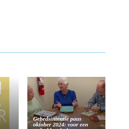
Gebedsintentie paus
k
oktober 2024: voor een