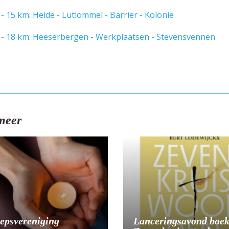
- 15 km: Heide - Lutlommel - Barrier - Kolonie
 - 18 km: Heeserbergen - Werkplaatsen - Stevensvennen
meer
Lanceringsavond boe
epsvereniging