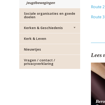
Jeugdbewegingen
Route 2 
Sociale organisaties en goede
Route 3
doelen
Kerken & Geschiedenis
Kerk & Leven
Nieuwtjes
Lees 
Vragen / contact /
privacyverklaring
Bero