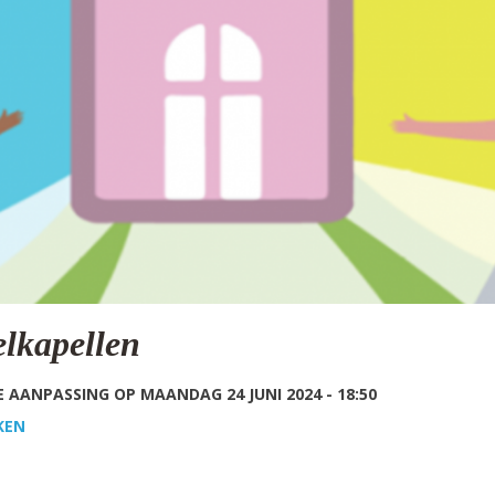
elkapellen
 AANPASSING OP MAANDAG 24 JUNI 2024 - 18:50
KEN