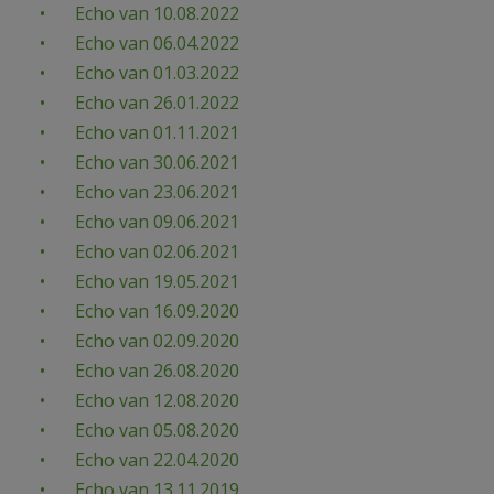
Echo van 10.08.2022
AANMELDEN OF REGISTREREN
Echo van 06.04.2022
Echo van 01.03.2022
Echo van 26.01.2022
Echo van 01.11.2021
Echo van 30.06.2021
Echo van 23.06.2021
Echo van 09.06.2021
Echo van 02.06.2021
Echo van 19.05.2021
Echo van 16.09.2020
Echo van 02.09.2020
Echo van 26.08.2020
Echo van 12.08.2020
Echo van 05.08.2020
Echo van 22.04.2020
Echo van 13.11.2019