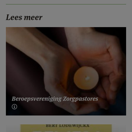
Lees meer
Beroepsvereniging Zorgpastores