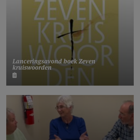
Lanceringsavond boek Zeven
kruiswoorden