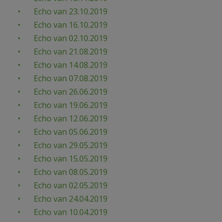
Echo van 23.10.2019
Echo van 16.10.2019
Echo van 02.10.2019
Echo van 21.08.2019
Echo van 14.08.2019
Echo van 07.08.2019
Echo van 26.06.2019
Echo van 19.06.2019
Echo van 12.06.2019
Echo van 05.06.2019
Echo van 29.05.2019
Echo van 15.05.2019
Echo van 08.05.2019
Echo van 02.05.2019
Echo van 24.04.2019
Echo van 10.04.2019