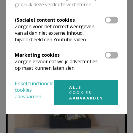
gebruik deze verder te verbeteren.
(Sociale) content cookies
Zorgen voor het correct weergeven
van al dan niet externe inhoud,
bijvoorbeeld een Youtube-video.
Marketing cookies
Zorgen ervoor dat we je advertenties
op maat kunnen laten zien.
Enkel functionele
ALLE
cookies
COOKIES
aanvaarden
AANVAARDEN