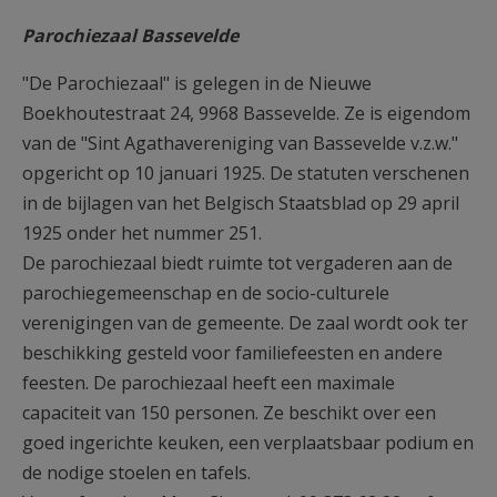
Parochiezaal Bassevelde
"De Parochiezaal" is gelegen in de Nieuwe
Boekhoutestraat 24, 9968 Bassevelde. Ze is eigendom
van de "Sint Agathavereniging van Bassevelde v.z.w."
opgericht op 10 januari 1925. De statuten verschenen
in de bijlagen van het Belgisch Staatsblad op 29 april
1925 onder het nummer 251.
De parochiezaal biedt ruimte tot vergaderen aan de
parochiegemeenschap en de socio-culturele
verenigingen van de gemeente. De zaal wordt ook ter
beschikking gesteld voor familiefeesten en andere
feesten. De parochiezaal heeft een maximale
capaciteit van 150 personen. Ze beschikt over een
goed ingerichte keuken, een verplaatsbaar podium en
de nodige stoelen en tafels.