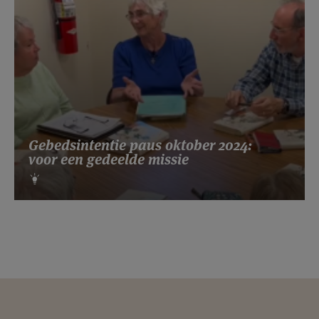
Gebedsintentie paus oktober 2024:
voor een gedeelde missie