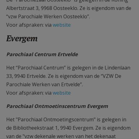
Albertstraat 3, 9968 Oosteeklo. Ze is eigendom van de
“vzw Parochiale Werken Oosteeklo”.
Voor afspraken: via
website
Evergem
Parochiaal Centrum Ertvelde
Het “Parochiaal Centrum” is gelegen in de Lindenlaan
33, 9940 Ertvelde. Ze is eigendom van de “VZW De
Parochiale Werken van Ertvelde”.
Voor afspraken: via
website
Parochiaal Ontmoetinscentrum Evergem
Het "Parochiaal Ontmoetingscentrum" is gelegen in
de Bibliotheekstraat 1, 9940 Evergem. Ze is eigendom
van de "vzw dekenale werken van het dekenaat