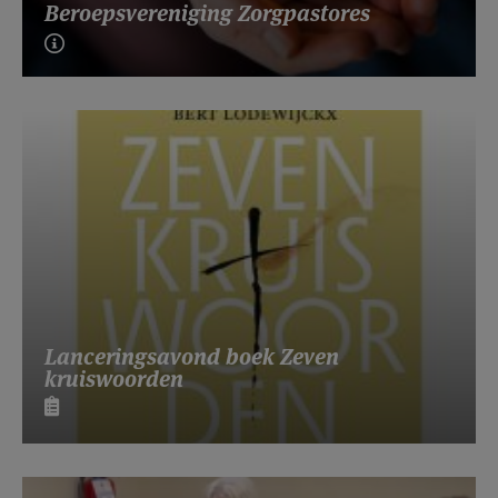
Beroepsvereniging Zorgpastores
Lanceringsavond boek Zeven
kruiswoorden