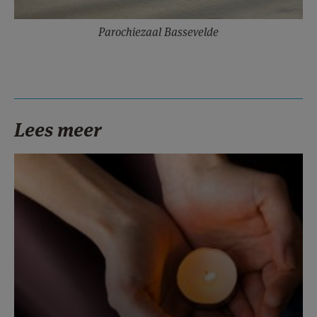
Parochiezaal Bassevelde
Lees meer