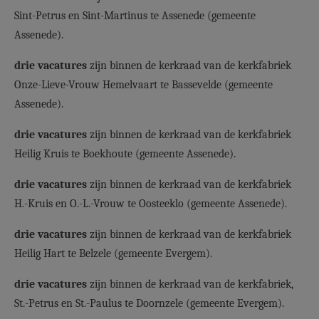
Sint-Petrus en Sint-Martinus te Assenede (gemeente
Assenede).
drie vacatures
zijn binnen de kerkraad van de kerkfabriek
Onze-Lieve-Vrouw Hemelvaart te Bassevelde (gemeente
Assenede).
drie vacatures
zijn binnen de kerkraad van de kerkfabriek
Heilig Kruis te Boekhoute (gemeente Assenede).
drie vacatures
zijn binnen de kerkraad van de kerkfabriek
H.-Kruis en O.-L.-Vrouw te Oosteeklo (gemeente Assenede).
drie vacatures
zijn binnen de kerkraad van de kerkfabriek
Heilig Hart te Belzele (gemeente Evergem).
drie vacatures
zijn binnen de kerkraad van de kerkfabriek,
St.-Petrus en St.-Paulus te Doornzele (gemeente Evergem).