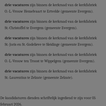
drie vacatures
zijn binnen de kerkraad van de kerkfabriek
O.-L.-Vrouw Hemelvaart te Ertvelde (gemeente Evergem).
drie vacatures
zijn binnen de kerkraad van de kerkfabriek
St.-Christoffel te Evergem (gemeente Evergem).
drie vacatures
zijn binnen de kerkraad van de kerkfabriek
St.-Joris en St.-Godelieve te Sleidinge (gemeente Evergem).
drie vacatures
zijn binnen de kerkraad van de kerkfabriek
O.-L.-Vrouw ten Troost te Wippelgem (gemeente Evergem).
drie vacatures
zijn binnen de kerkraad van de kerkfabriek
St.-Laurentius te Zelzate (gemeente Zelzate).
De kandidaturen dienden schriftelijk ingediend te zijn voor 05
februari 2026.