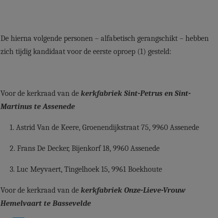
De hierna volgende personen – alfabetisch gerangschikt – hebben
zich tijdig kandidaat voor de eerste oproep (1) gesteld:
Voor de kerkraad van de
kerkfabriek Sint-Petrus en Sint-
Martinus te Assenede
1. Astrid Van de Keere, Groenendijkstraat 75, 9960 Assenede
2. Frans De Decker,
Bijenkorf 18,
9960 Assenede
3. Luc Meyvaert, Tingelhoek 15, 9961 Boekhoute
Voor de kerkraad van de
kerkfabriek Onze-Lieve-Vrouw
Hemelvaart te Bassevelde