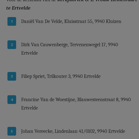
te Ertvelde
Daniël Van De Velde, Kluisstraat 55, 9940 Kluizen
Dirk Van Cauwenberge, Tervenenwegel 17, 9940
Ertvelde
Filiep Spriet, Trilkouter 3, 9940 Ertvelde
Francine Van de Woestijne, Blauwesteenstraat 8, 9940
Ertvelde
Johan Vereecke, Lindenlaan 41/0102, 9940 Ertvelde