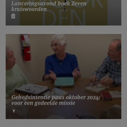
Lanceringsavond boek Zeven
kruiswoorden
Gebedsintentie paus oktober 2024:
voor een gedeelde missie