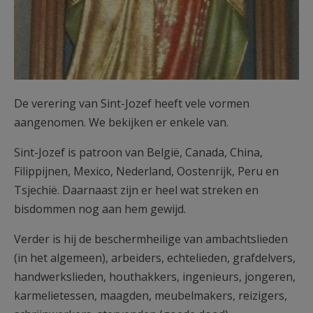
De verering van Sint-Jozef heeft vele vormen
aangenomen. We bekijken er enkele van.
Sint-Jozef is patroon van België, Canada, China,
Filippijnen, Mexico, Nederland, Oostenrijk, Peru en
Tsjechië. Daarnaast zijn er heel wat streken en
bisdommen nog aan hem gewijd.
Verder is hij de beschermheilige van ambachtslieden
(in het algemeen), arbeiders, echtelieden, grafdelvers,
handwerkslieden, houthakkers, ingenieurs, jongeren,
karmelietessen, maagden, meubelmakers, reizigers,