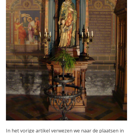
In het vorige artikel verwezen we naar de plaatsen in