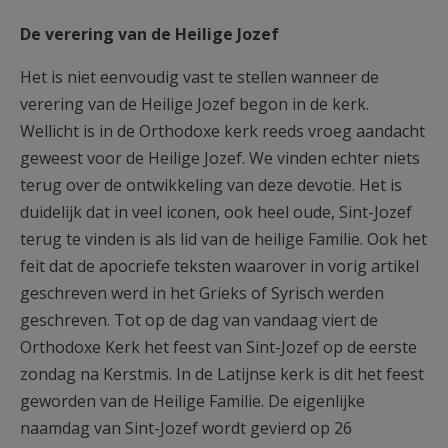
De verering van de Heilige Jozef
Het is niet eenvoudig vast te stellen wanneer de
verering van de Heilige Jozef begon in de kerk.
Wellicht is in de Orthodoxe kerk reeds vroeg aandacht
geweest voor de Heilige Jozef. We vinden echter niets
terug over de ontwikkeling van deze devotie. Het is
duidelijk dat in veel iconen, ook heel oude, Sint-Jozef
terug te vinden is als lid van de heilige Familie. Ook het
feit dat de apocriefe teksten waarover in vorig artikel
geschreven werd in het Grieks of Syrisch werden
geschreven. Tot op de dag van vandaag viert de
Orthodoxe Kerk het feest van Sint-Jozef op de eerste
zondag na Kerstmis. In de Latijnse kerk is dit het feest
geworden van de Heilige Familie. De eigenlijke
naamdag van Sint-Jozef wordt gevierd op 26