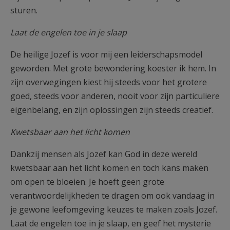
sturen.
Laat de engelen toe in je slaap
De heilige Jozef is voor mij een leiderschapsmodel
geworden. Met grote bewondering koester ik hem. In
zijn overwegingen kiest hij steeds voor het grotere
goed, steeds voor anderen, nooit voor zijn particuliere
eigenbelang, en zijn oplossingen zijn steeds creatief.
Kwetsbaar aan het licht komen
Dankzij mensen als Jozef kan God in deze wereld
kwetsbaar aan het licht komen en toch kans maken
om open te bloeien. Je hoeft geen grote
verantwoordelijkheden te dragen om ook vandaag in
je gewone leefomgeving keuzes te maken zoals Jozef.
Laat de engelen toe in je slaap, en geef het mysterie