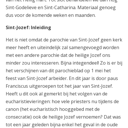
Sint-Godelieve en Sint-Catharina. Materiaal genoeg
dus voor de komende weken en maanden.
Sint-Jozef: Inleiding
Het is niet omdat de parochie van Sint-Jozef geen kerk
meer heeft en uiteindelijk zal samengevoegd worden
met een andere parochie dat de heilige Jozef ons
minder zou interesseren. Bijna integendeel! Zo is er bij
het verschijnen van dit parochieblad op 1 mei het
feest van Sint-Jozef arbeider. En dit jaar is door paus
Franciscus uitgeroepen tot het jaar van Sint-Jozef.
Heeft u dit ook al gemerkt bij het volgen van de
eucharistievieringen: hoe vele priesters nu tijdens de
canon (het eucharistisch hooggebed met de
consecratie) ook de heilige Jozef vernoemen? Dat was
tot een jaar geleden bijna enkel het geval in de oude