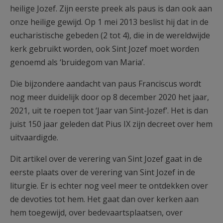
heilige Jozef. Zijn eerste preek als paus is dan ook aan
onze heilige gewijd. Op 1 mei 2013 beslist hij dat in de
eucharistische gebeden (2 tot 4), die in de wereldwijde
kerk gebruikt worden, ook Sint Jozef moet worden
genoemd als ‘bruidegom van Maria’.
Die bijzondere aandacht van paus Franciscus wordt
nog meer duidelijk door op 8 december 2020 het jaar,
2021, uit te roepen tot ‘Jaar van Sint-Jozef’. Het is dan
juist 150 jaar geleden dat Pius IX zijn decreet over hem
uitvaardigde.
Dit artikel over de verering van Sint Jozef gaat in de
eerste plaats over de verering van Sint Jozef in de
liturgie. Er is echter nog veel meer te ontdekken over
de devoties tot hem. Het gaat dan over kerken aan
hem toegewijd, over bedevaartsplaatsen, over