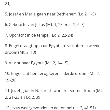
21)
5. Jozef en Maria gaan naar Bethlehem (Lc. 2, 1-5)
6. Geboorte van Jezus (Mt. 1, 25 en Lc2, 6-7)
7. Opdracht in de tempel (Lc. 2, 22-24)
8. Engel draagt op naar Egypte te vluchten – tweede
droom (Mt. 2, 13)
9. Vlucht naar Egypte (Mt. 2, 14-15)
10. Engel laat hen terugkeren – derde droom (Mt. 2,
19-20)
11. Jozef gaat in Nazareth wonen – vierde droom (Mt.
2, 21-23 en Lc. 2, 39)
12 Jezus weergevonden in de tempel (Lc. 2, 41-51).