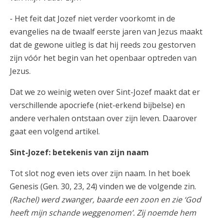
- Het feit dat Jozef niet verder voorkomt in de
evangelies na de twaalf eerste jaren van Jezus maakt
dat de gewone uitleg is dat hij reeds zou gestorven
zijn vóór het begin van het openbaar optreden van
Jezus.
Dat we zo weinig weten over Sint-Jozef maakt dat er
verschillende apocriefe (niet-erkend bijbelse) en
andere verhalen ontstaan over zijn leven. Daarover
gaat een volgend artikel.
Sint-Jozef: betekenis van zijn naam
Tot slot nog even iets over zijn naam. In het boek
Genesis (Gen. 30, 23, 24) vinden we de volgende zin.
(Rachel) werd zwanger, baarde een zoon en zie ‘God
heeft mijn schande weggenomen’. Zij noemde hem