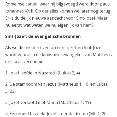
Romeinse canon, waar hij bijgevoegd werd door paus
Johannes XXIII. Op dat alles komen we later nog terug.
Er is duidelijk nieuwe aandacht voor Sint-Jozef. Maar
nu eerst: wat weten we nu eigenlijk van hem?.
Sint-Jozef: de evangelische bronnen
Als we de teksten even op een rij zetten Sint-Jozef
wordt vooral in de kindsheidsevangelies van Mattheus
en Lucas vernoemd
1. Jozef leefde in Nazareth (Lukas 2, 4)
2. De stamboom van Jezus (Mattheus 1, 16 en Lucas,
3, 23)
3. Jozef verloofd met Maria (Mattheus 1, 19)
4. Een engel bezoekt Jozef – eerste droom (Mt. 1, 20-