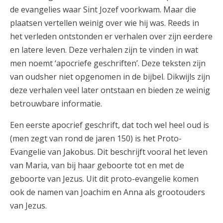
de evangelies waar Sint Jozef voorkwam. Maar die
plaatsen vertellen weinig over wie hij was. Reeds in
het verleden ontstonden er verhalen over zijn eerdere
en latere leven. Deze verhalen zijn te vinden in wat
men noemt ‘apocriefe geschriften’. Deze teksten zijn
van oudsher niet opgenomen in de bijbel. Dikwijls zijn
deze verhalen veel later ontstaan en bieden ze weinig
betrouwbare informatie.
Een eerste apocrief geschrift, dat toch wel heel oud is
(men zegt van rond de jaren 150) is het Proto-
Evangelie van Jakobus. Dit beschrijft vooral het leven
van Maria, van bij haar geboorte tot en met de
geboorte van Jezus. Uit dit proto-evangelie komen
ook de namen van Joachim en Anna als grootouders
van Jezus.