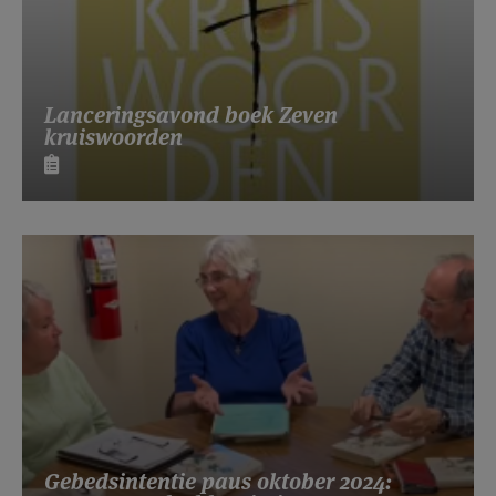
Lanceringsavond boek Zeven
kruiswoorden
Gebedsintentie paus oktober 2024: