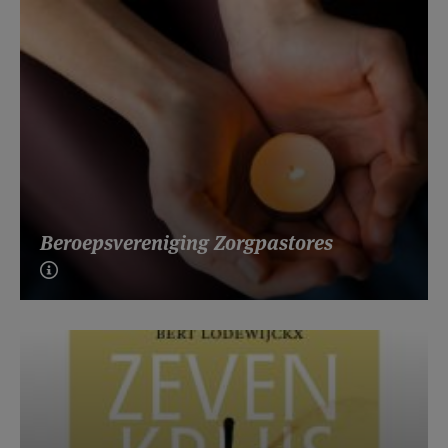
Beroepsvereniging Zorgpastores