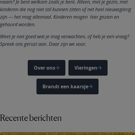
naam? Je bent welkom zoals je bent. Alleen, met je gezin, met
kinderen die nog niet stil kunnen zitten of net heel nieuwsgierig
zijn — het mag allemaal. Kinderen mogen hier gezien en
gehoord worden.
Weet je niet goed wat je mag verwachten, of heb je een vraag?
Spreek ons gerust aan. Daar zijn we voor.
Over ons
Vieringen
Brandt een kaarsje
Recente berichten