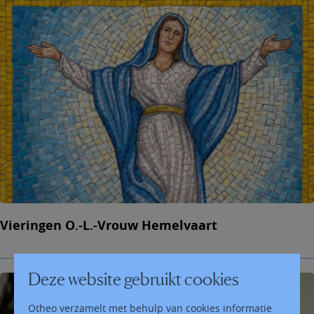
Vieringen O.-L.-Vrouw Hemelvaart
Deze website gebruikt cookies
Otheo verzamelt met behulp van cookies informatie