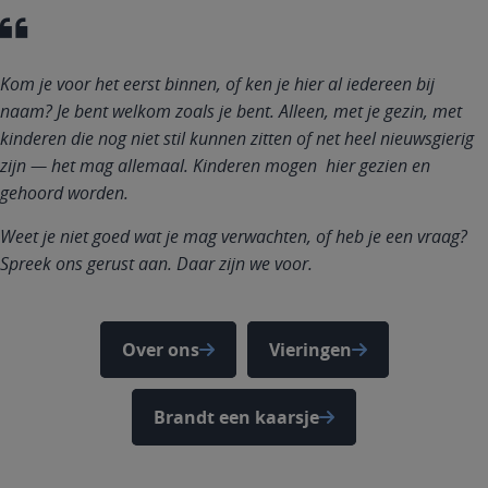
Kom je voor het eerst binnen, of ken je hier al iedereen bij
naam? Je bent welkom zoals je bent. Alleen, met je gezin, met
kinderen die nog niet stil kunnen zitten of net heel nieuwsgierig
zijn — het mag allemaal. Kinderen mogen hier gezien en
gehoord worden.
Weet je niet goed wat je mag verwachten, of heb je een vraag?
Spreek ons gerust aan. Daar zijn we voor.
Over ons
Vieringen
Brandt een kaarsje