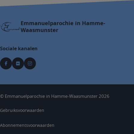
Emmanuelparochie in Hamme-
Waasmunster
Sociale kanalen
©
Emmanuelparochie in Hamme-Waasmunster
2026
Gebruiksvoorwaarden
Abonnementsvoorwaarden