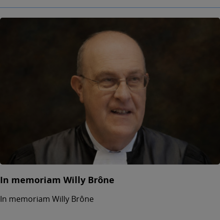
In memoriam Willy Brône
In memoriam Willy Brône