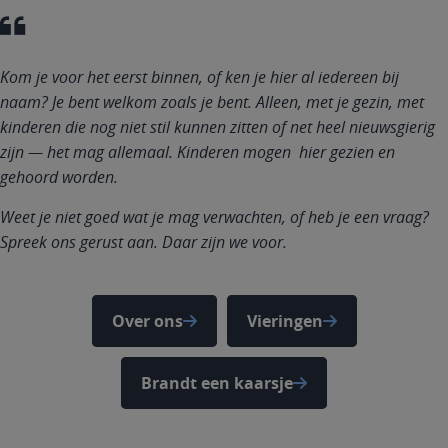
Kom je voor het eerst binnen, of ken je hier al iedereen bij
naam? Je bent welkom zoals je bent. Alleen, met je gezin, met
kinderen die nog niet stil kunnen zitten of net heel nieuwsgierig
zijn — het mag allemaal. Kinderen mogen hier gezien en
gehoord worden.
Weet je niet goed wat je mag verwachten, of heb je een vraag?
Spreek ons gerust aan. Daar zijn we voor.
Over ons
Vieringen
Brandt een kaarsje