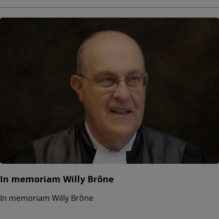
In memoriam Willy Brône
In memoriam Willy Brône