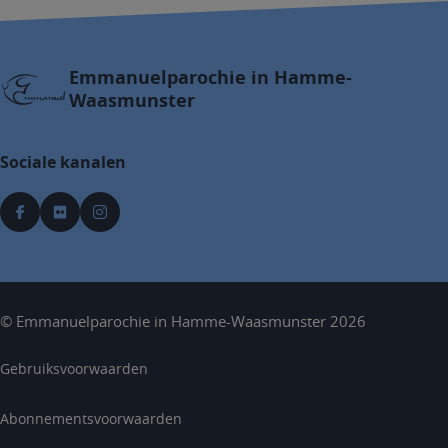
Emmanuelparochie in Hamme-
Waasmunster
Sociale kanalen
©
Emmanuelparochie in Hamme-Waasmunster
2026
Gebruiksvoorwaarden
Abonnementsvoorwaarden