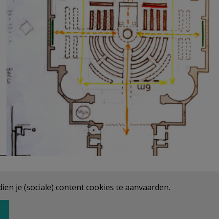
en je (sociale) content cookies te aanvaarden.