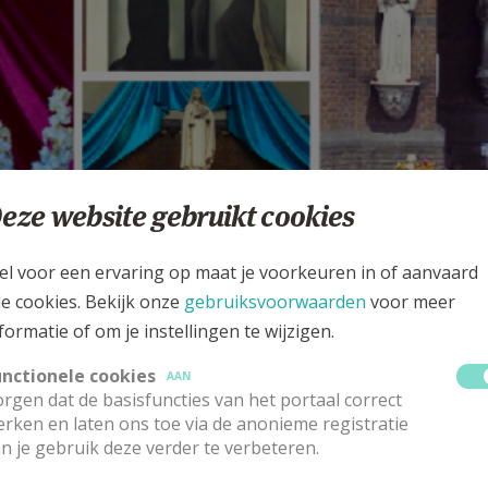
eze website gebruikt cookies
el voor een ervaring op maat je voorkeuren in of aanvaard
le cookies. Bekijk onze
gebruiksvoorwaarden
voor meer
formatie of om je instellingen te wijzigen.
unctionele cookies
AAN
rgen dat de basisfuncties van het portaal correct
rken en laten ons toe via de anonieme registratie
n je gebruik deze verder te verbeteren.