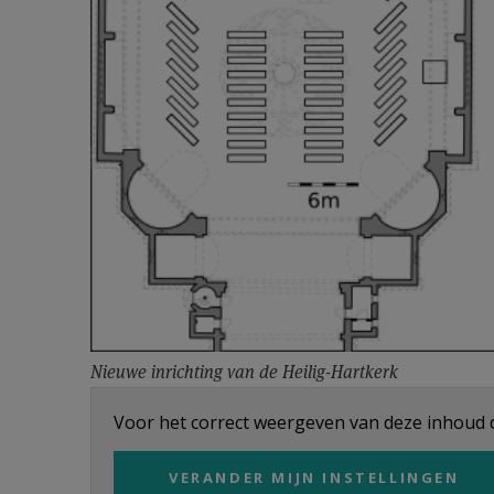
Nieuwe inrichting van de Heilig-Hartkerk
Voor het correct weergeven van deze inhoud di
VERANDER MIJN INSTELLINGEN