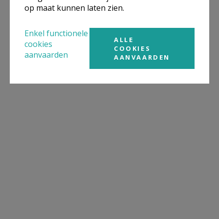
op maat kunnen laten zien.
Enkel functionele
ALLE
cookies
COOKIES
aanvaarden
AANVAARDEN