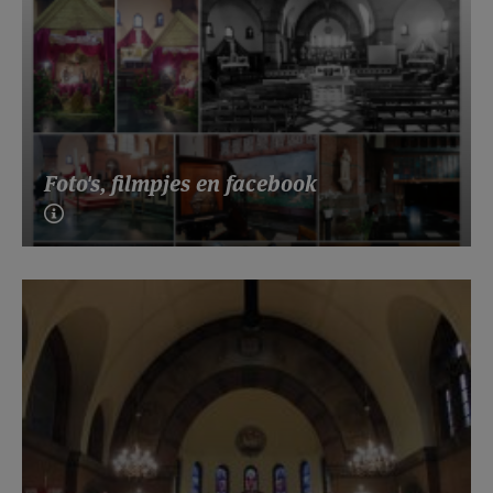
Foto's, filmpjes en facebook