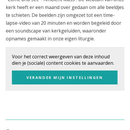
kerk heeft er een maand over gedaan om alle beeldjes
te schieten. De beelden zijn omgezet tot een time-
lapse-video van 20 minuten en worden begeleid door
een soundscape van kerkgeluiden, waaronder
opnames gemaakt in onze eigen liturgie.
Voor het correct weergeven van deze inhoud
dien je (sociale) content cookies te aanvaarden.
VERANDER MIJN INSTELLINGEN