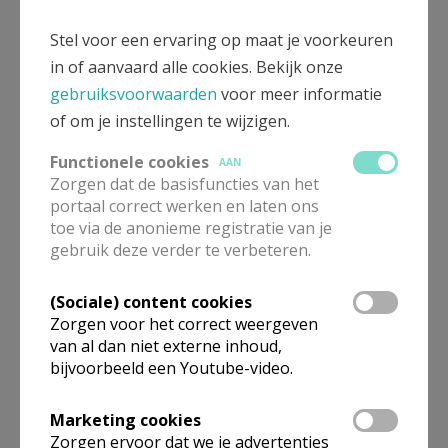
Stel voor een ervaring op maat je voorkeuren
in of aanvaard alle cookies. Bekijk onze
gebruiksvoorwaarden
voor meer informatie
of om je instellingen te wijzigen.
Functionele cookies
AAN
Zorgen dat de basisfuncties van het
portaal correct werken en laten ons
toe via de anonieme registratie van je
gebruik deze verder te verbeteren.
(Sociale) content cookies
Zorgen voor het correct weergeven
van al dan niet externe inhoud,
bijvoorbeeld een Youtube-video.
Marketing cookies
Zorgen ervoor dat we je advertenties