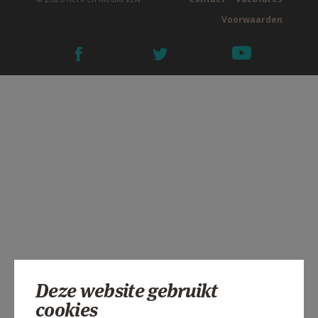
Voorwaarden
Deze website gebruikt
cookies