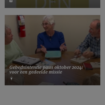
Gebedsintentie paus oktober 2024:
voor een gedeelde missie