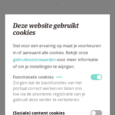
.
Deze website gebruikt
cookies
Stel voor een ervaring op maat je voorkeuren
in of aanvaard alle cookies. Bekijk onze
gebruiksvoorwaarden
voor meer informatie
of om je instellingen te wijzigen.
Lees meer
Functionele cookies
AAN
Zorgen dat de basisfuncties van het
portaal correct werken en laten ons
toe via de anonieme registratie van je
gebruik deze verder te verbeteren.
(Sociale) content cookies