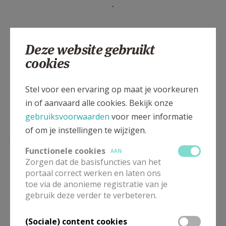
.
Deze website gebruikt
cookies
Stel voor een ervaring op maat je voorkeuren
in of aanvaard alle cookies. Bekijk onze
gebruiksvoorwaarden
voor meer informatie
Lees meer
of om je instellingen te wijzigen.
Functionele cookies
AAN
Zorgen dat de basisfuncties van het
portaal correct werken en laten ons
toe via de anonieme registratie van je
gebruik deze verder te verbeteren.
(Sociale) content cookies