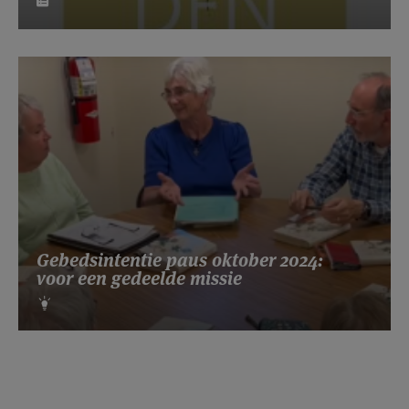
Gebedsintentie paus oktober 2024:
voor een gedeelde missie