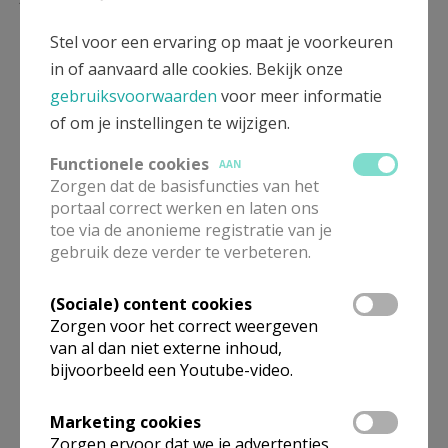
Stel voor een ervaring op maat je voorkeuren
in of aanvaard alle cookies. Bekijk onze
gebruiksvoorwaarden
voor meer informatie
of om je instellingen te wijzigen.
Functionele cookies
AAN
Zorgen dat de basisfuncties van het
portaal correct werken en laten ons
toe via de anonieme registratie van je
gebruik deze verder te verbeteren.
Beroepsvereniging Zorgpastores
(Sociale) content cookies
Zorgen voor het correct weergeven
van al dan niet externe inhoud,
bijvoorbeeld een Youtube-video.
Marketing cookies
Zorgen ervoor dat we je advertenties