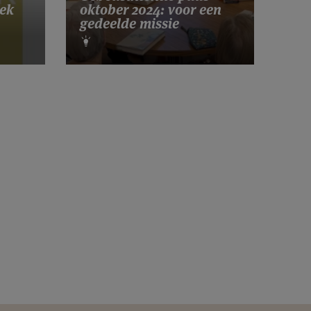
ek
oktober 2024: voor een
gedeelde missie