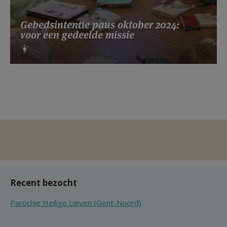
Gebedsintentie paus oktober 2024:
voor een gedeelde missie
Recent bezocht
Parochie Heilige Lieven (Gent-Noord)