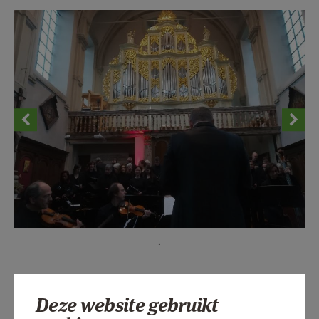
AANMELDEN OF REGISTREREN
.
Deze website gebruikt