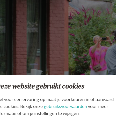
eze website gebruikt cookies
el voor een ervaring op maat je voorkeuren in of aanvaard
le cookies. Bekijk onze
gebruiksvoorwaarden
voor meer
formatie of om je instellingen te wijzigen.