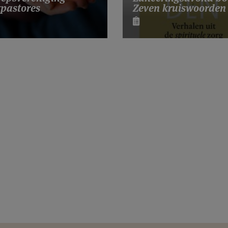
Zeven kruiswoorden
pastores