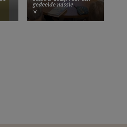
gedeelde missie