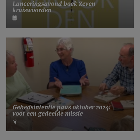
Lanceringsavond boek Zeven
kruiswoorden
Gebedsintentie paus oktober 2024:
voor een gedeelde missie