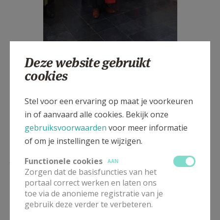
Deze website gebruikt
cookies
.
Stel voor een ervaring op maat je voorkeuren
in of aanvaard alle cookies. Bekijk onze
gebruiksvoorwaarden
voor meer informatie
of om je instellingen te wijzigen.
Lees meer
Functionele cookies
AAN
Zorgen dat de basisfuncties van het
portaal correct werken en laten ons
toe via de anonieme registratie van je
gebruik deze verder te verbeteren.