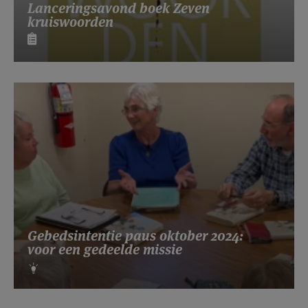
Lanceringsavond boek Zeven
kruiswoorden
Gebedsintentie paus oktober 2024:
voor een gedeelde missie