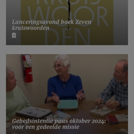
Lanceringsavond boek Zeven
kruiswoorden
Gebedsintentie paus oktober 2024:
voor een gedeelde missie