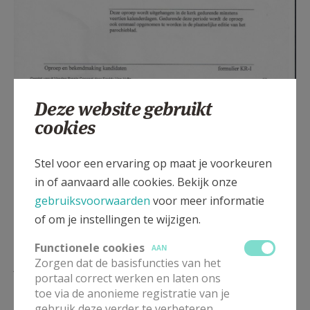
Deze website gebruikt
cookies
Stel voor een ervaring op maat je voorkeuren
in of aanvaard alle cookies. Bekijk onze
gebruiksvoorwaarden
voor meer informatie
of om je instellingen te wijzigen.
Functionele cookies
AAN
Lees meer
Zorgen dat de basisfuncties van het
portaal correct werken en laten ons
toe via de anonieme registratie van je
gebruik deze verder te verbeteren.