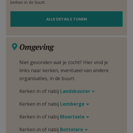
kerken in de buurt.
ALLE DETAILS TONEN
Omgeving
Niet gevonden wat je zocht? Hier vind je
links naar kerken, eventueel van andere
organisaties, in de buurt.
Kerken in of nabij
Landskouter
Kerken in of nabij
Lemberge
Kerken in of nabij
Moortsele
Kerken in of nabij
Bottelare