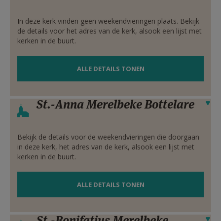
In deze kerk vinden geen weekendvieringen plaats. Bekijk
de details voor het adres van de kerk, alsook een lijst met
kerken in de buurt.
ALLE DETAILS TONEN
St.-Anna Merelbeke Bottelare
Verbergen
Bekijk de details voor de weekendvieringen die doorgaan
in deze kerk, het adres van de kerk, alsook een lijst met
kerken in de buurt.
ALLE DETAILS TONEN
St.-Bonifatius Merelbeke
Verbergen