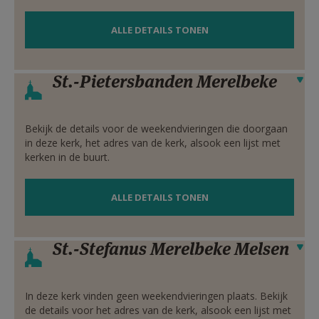
ALLE DETAILS TONEN
St.-Pietersbanden Merelbeke
Verbergen
Bekijk de details voor de weekendvieringen die doorgaan
in deze kerk, het adres van de kerk, alsook een lijst met
kerken in de buurt.
ALLE DETAILS TONEN
St.-Stefanus Merelbeke Melsen
Verbergen
In deze kerk vinden geen weekendvieringen plaats. Bekijk
de details voor het adres van de kerk, alsook een lijst met