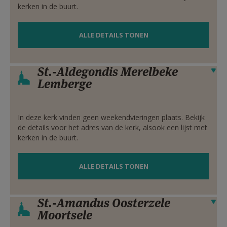
kerken in de buurt.
ALLE DETAILS TONEN
St.-Aldegondis Merelbeke
Verbergen
Lemberge
In deze kerk vinden geen weekendvieringen plaats. Bekijk
de details voor het adres van de kerk, alsook een lijst met
kerken in de buurt.
ALLE DETAILS TONEN
St.-Amandus Oosterzele
Verbergen
Moortsele