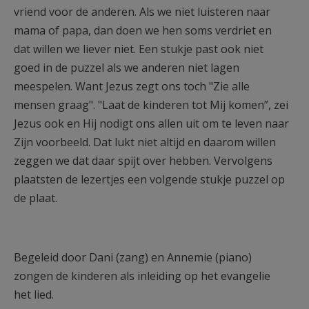
vriend voor de anderen. Als we niet luisteren naar
mama of papa, dan doen we hen soms verdriet en
dat willen we liever niet. Een stukje past ook niet
goed in de puzzel als we anderen niet lagen
meespelen. Want Jezus zegt ons toch "Zie alle
mensen graag". "Laat de kinderen tot Mij komen”, zei
Jezus ook en Hij nodigt ons allen uit om te leven naar
Zijn voorbeeld. Dat lukt niet altijd en daarom willen
zeggen we dat daar spijt over hebben. Vervolgens
plaatsten de lezertjes een volgende stukje puzzel op
de plaat.
Begeleid door Dani (zang) en Annemie (piano)
zongen de kinderen als inleiding op het evangelie
het lied.