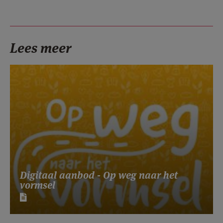
Lees meer
Digitaal aanbod - Op weg naar het
vormsel