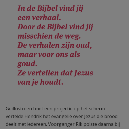
In de Bijbel vind jij
een verhaal.
Door de Bijbel vind jij
misschien de weg.
De verhalen zijn oud,
maar voor ons als
goud.
Ze vertellen dat Jezus
van je houdt.
Geïllustreerd met een projectie op het scherm
vertelde Hendrik het evangelie over Jezus die brood
deelt met iedereen. Voorganger Rik polste daarna bij