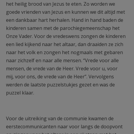
het heilig brood van Jezus te eten. Zo worden we
goede vrienden van Jezus en kunnen we dit altijd met
een dankbaar hart herhalen. Hand in hand baden de
kinderen samen met de parochiegemeenschap het
Onze Vader. Voor de vredeswens zongen de kinderen
een lied kijkend naar het altaar, dan draaiden ze zich
naar het volk en zongen het nogmaals met gebaren
naar zichzelf en naar alle mensen. “Vrede voor alle
mensen, de vrede van de Heer. Vrede voor u, voor
mij, voor ons, de vrede van de Heer”. Vervolgens
werden de laatste puzzelstukjes gezet en was de
puzzel klaar.
Voor de uitreiking van de communie kwamen de
eerstecommunicanten naar voor langs de doopvont