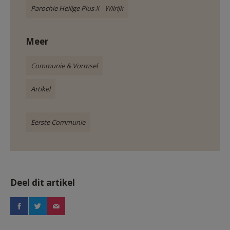
Parochie Heilige Pius X - Wilrijk
Meer
Communie & Vormsel
Artikel
Eerste Communie
Deel dit artikel