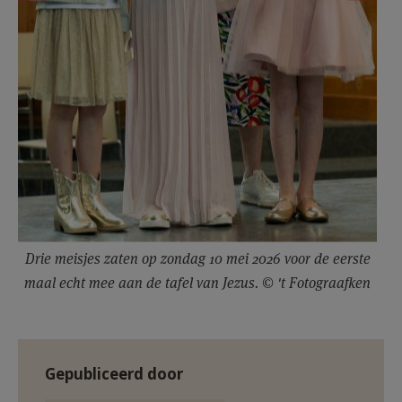
Drie meisjes zaten op zondag 10 mei 2026 voor de eerste
maal echt mee aan de tafel van Jezus. © 't Fotograafken
Gepubliceerd door