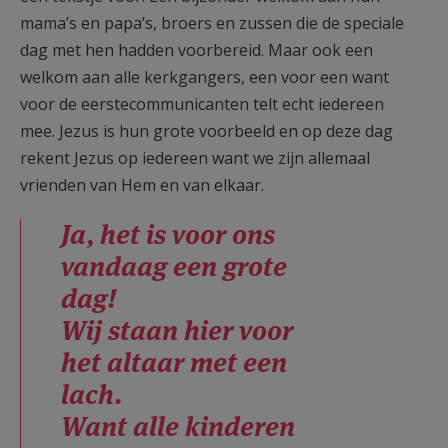
mama’s en papa’s, broers en zussen die de speciale
dag met hen hadden voorbereid. Maar ook een
welkom aan alle kerkgangers, een voor een want
voor de eerstecommunicanten telt echt iedereen
mee. Jezus is hun grote voorbeeld en op deze dag
rekent Jezus op iedereen want we zijn allemaal
vrienden van Hem en van elkaar.
Ja, het is voor ons
vandaag een grote
dag!
Wij staan hier voor
het altaar met een
lach.
Want alle kinderen