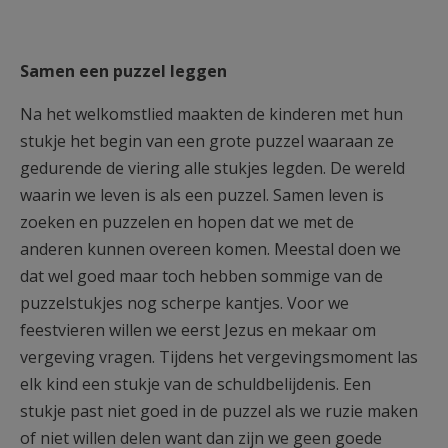
Samen een puzzel leggen
Na het welkomstlied maakten de kinderen met hun
stukje het begin van een grote puzzel waaraan ze
gedurende de viering alle stukjes legden. De wereld
waarin we leven is als een puzzel. Samen leven is
zoeken en puzzelen en hopen dat we met de
anderen kunnen overeen komen. Meestal doen we
dat wel goed maar toch hebben sommige van de
puzzelstukjes nog scherpe kantjes. Voor we
feestvieren willen we eerst Jezus en mekaar om
vergeving vragen. Tijdens het vergevingsmoment las
elk kind een stukje van de schuldbelijdenis. Een
stukje past niet goed in de puzzel als we ruzie maken
of niet willen delen want dan zijn we geen goede