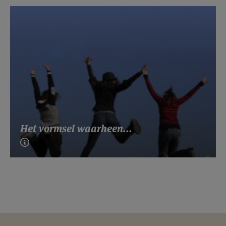
Het vormsel waarheen...