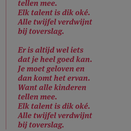
tellen mee.
Elk talent is dik oké.
Alle twijfel verdwijnt
bij toverslag.
Er is altijd wel iets
dat je heel goed kan.
Je moet geloven en
dan komt het ervan.
Want alle kinderen
tellen mee.
Elk talent is dik oké.
Alle twijfel verdwijnt
bij toverslag.