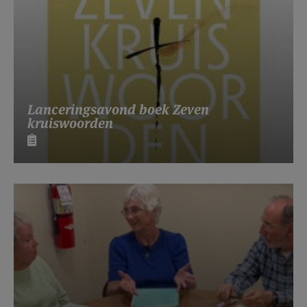
Lanceringsavond boek Zeven
kruiswoorden