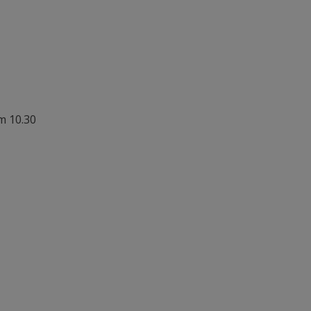
m 10.30