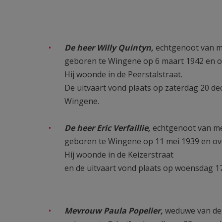
De heer Willy Quintyn,
echtgenoot van 
geboren te Wingene op 6 maart 1942 en ov
Hij woonde in de Peerstalstraat.
De uitvaart vond plaats op zaterdag 20 de
Wingene.
De heer Eric Verfaillie,
echtgenoot van m
geboren te Wingene op 11 mei 1939 en ov
Hij woonde in de Keizerstraat
en de uitvaart vond plaats op woensdag 1
Mevrouw Paula Popelier,
weduwe van de 