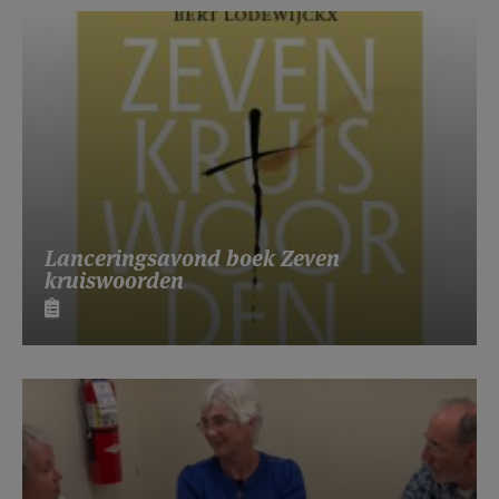
Lanceringsavond boek Zeven
kruiswoorden