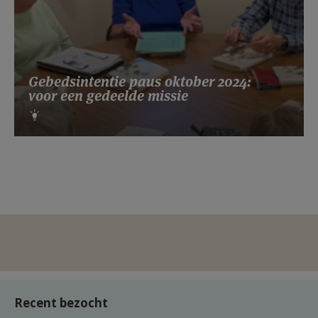
Gebedsintentie paus oktober 2024:
voor een gedeelde missie
Recent bezocht