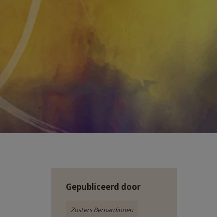
Gepubliceerd door
Zusters Bernardinnen