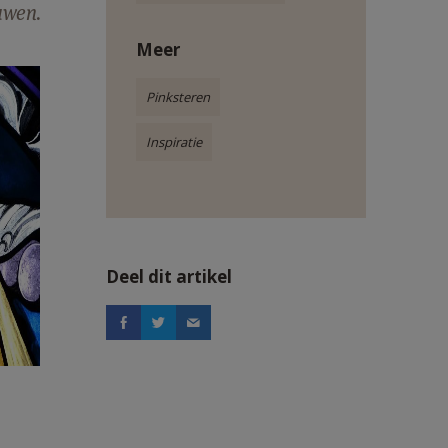
uwen.
Meer
Pinksteren
Inspiratie
Deel dit artikel