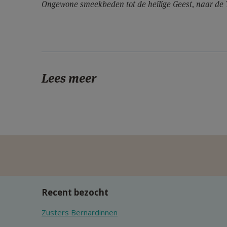
Ongewone smeekbeden tot de heilige Geest, naar de 
Lees meer
Recent bezocht
Zusters Bernardinnen