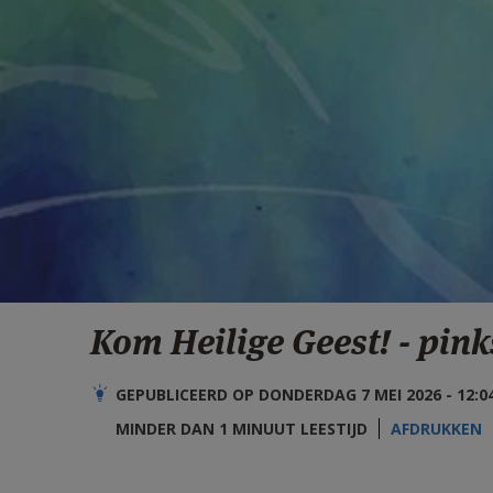
Kom Heilige Geest! - pin
GEPUBLICEERD OP DONDERDAG 7 MEI 2026 - 12:0
MINDER DAN 1 MINUUT LEESTIJD
AFDRUKKEN