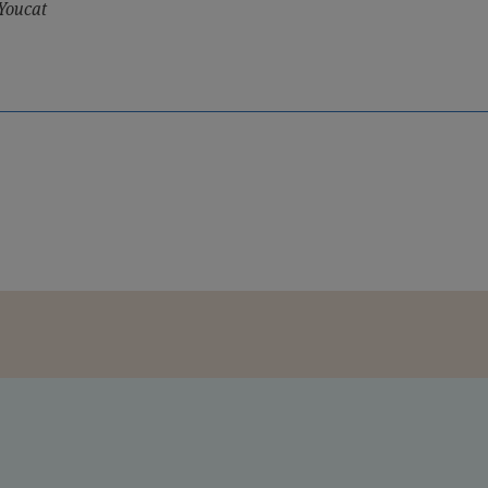
Youcat