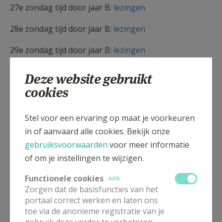
27e zondag tijd door jaar B:
lezingen
28e zondag tijd door jaar B:
lezingen
29e zondag tijd door jaar B:
lezingen
30e zondag tijd door jaar B:
lezingen
-
overweging
Deze website gebruikt
cookies
31e zondag tijd door jaar B:
lezingen
32e zondag tijd door jaar B:
lezingen
Stel voor een ervaring op maat je voorkeuren
in of aanvaard alle cookies. Bekijk onze
33e zondag tijd door jaar B:
lezingen
gebruiksvoorwaarden
voor meer informatie
34e zondag tijd door jaar B:- Christus
of om je instellingen te wijzigen.
Koning:
lezingen
Functionele cookies
AAN
Zorgen dat de basisfuncties van het
portaal correct werken en laten ons
Advent en Kersttijd
toe via de anonieme registratie van je
gebruik deze verder te verbeteren.