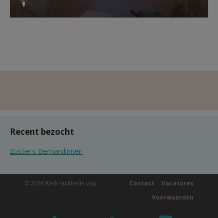
Recent bezocht
Zusters Bernardinnen
© 2026 Kerk en Media vzw
Contact
Vacatures
Voorwaarden