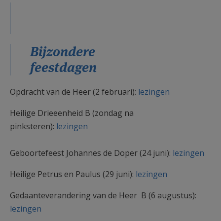
Bijzondere
feestdagen
Opdracht van de Heer (2 februari):
lezingen
Heilige Drieeenheid B (zondag na
pinksteren):
lezingen
Geboortefeest Johannes de Doper (24 juni):
lezingen
Heilige Petrus en Paulus (29 juni):
lezingen
Gedaanteverandering van de Heer B (6 augustus):
lezingen