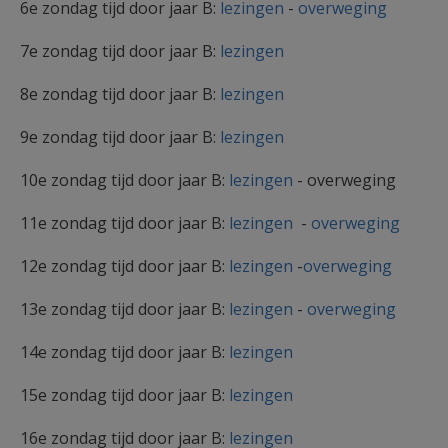
6e zondag tijd door jaar B:
lezingen
-
overweging
7e zondag tijd door jaar B:
lezingen
8e zondag tijd door jaar B:
lezingen
9e zondag tijd door jaar B:
lezingen
10e zondag tijd door jaar B:
lezingen
- overweging
11e zondag tijd door jaar B:
lezingen
-
overweging
12e zondag tijd door jaar B:
lezingen
-
overweging
13e zondag tijd door jaar B:
lezingen
-
overweging
14e zondag tijd door jaar B:
lezingen
15e zondag tijd door jaar B:
lezingen
16e zondag tijd door jaar B:
lezingen