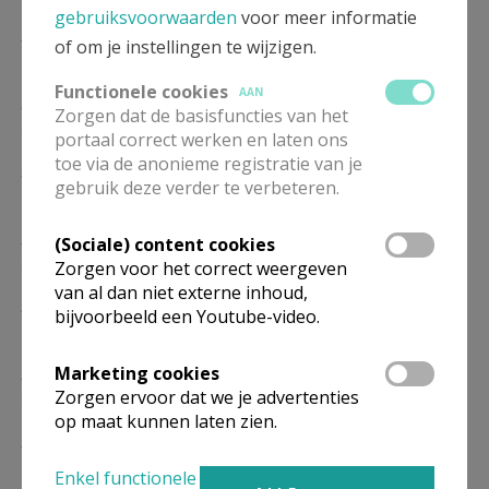
gebruiksvoorwaarden
voor meer informatie
ZA
18.00
Eucharistie
of om je instellingen te wijzigen.
09/01
Functionele cookies
AAN
ZA
18.00
Eucharistie
Zorgen dat de basisfuncties van het
23/01
portaal correct werken en laten ons
toe via de anonieme registratie van je
ZA
18.00
Eucharistie
gebruik deze verder te verbeteren.
13/02
ZA
18.00
Eucharistie
(Sociale) content cookies
27/02
Zorgen voor het correct weergeven
van al dan niet externe inhoud,
ZA
18.00
Eucharistie
bijvoorbeeld een Youtube-video.
13/03
ZA
18.00
Eucharistie
Marketing cookies
Zorgen ervoor dat we je advertenties
27/03
op maat kunnen laten zien.
ZA
18.00
Eucharistie
10/04
Enkel functionele