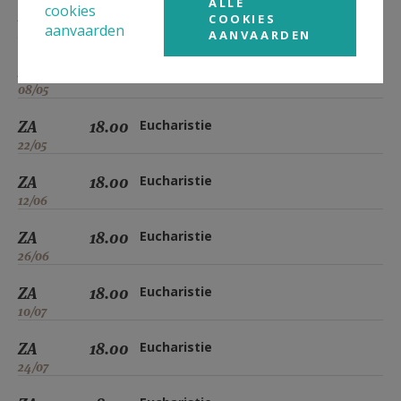
ALLE
cookies
ZA
18.00
Eucharistie
COOKIES
aanvaarden
24/04
AANVAARDEN
ZA
18.00
Eucharistie
08/05
ZA
18.00
Eucharistie
22/05
ZA
18.00
Eucharistie
12/06
ZA
18.00
Eucharistie
26/06
ZA
18.00
Eucharistie
10/07
ZA
18.00
Eucharistie
24/07