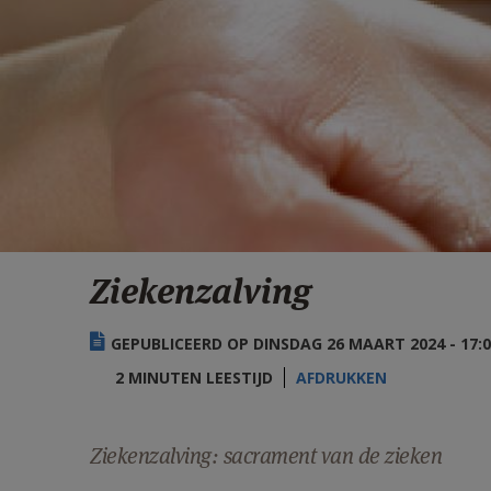
Ziekenzalving
GEPUBLICEERD OP DINSDAG 26 MAART 2024 - 17:
2 MINUTEN LEESTIJD
AFDRUKKEN
Ziekenzalving: sacrament van de zieken