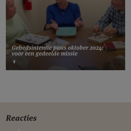
Gebedsintentie paus oktober 2024:
voor een gedeelde missie
Reacties