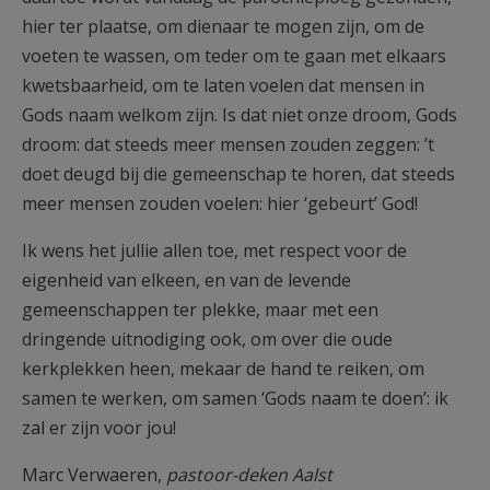
hier ter plaatse, om dienaar te mogen zijn, om de
voeten te wassen, om teder om te gaan met elkaars
kwetsbaarheid, om te laten voelen dat mensen in
Gods naam welkom zijn. Is dat niet onze droom, Gods
droom: dat steeds meer mensen zouden zeggen: ’t
doet deugd bij die gemeenschap te horen, dat steeds
meer mensen zouden voelen: hier ‘gebeurt’ God!
Ik wens het jullie allen toe, met respect voor de
eigenheid van elkeen, en van de levende
gemeenschappen ter plekke, maar met een
dringende uitnodiging ook, om over die oude
kerkplekken heen, mekaar de hand te reiken, om
samen te werken, om samen ‘Gods naam te doen’: ik
zal er zijn voor jou!
Marc Verwaeren,
pastoor-deken Aalst