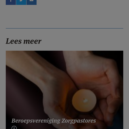
Lees meer
Beroepsvereniging Zorgpastores