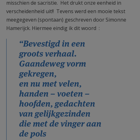
misschien de sacristie. Het drukt onze eenheid in
verscheidenheid uit!! Tevens werd een mooie tekst
meegegeven (spontaan) geschreven door Simonne
Hamerijck. Hiermee eindig ik dit woord :
“Bevestigd in een
groots verhaal.
Gaandeweg vorm
gekregen,
en nu met velen,
handen – voeten –
hoofden, gedachten
van gelijkgezinden
die met de vinger aan
de pols