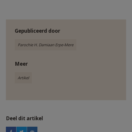
Gepubliceerd door
Parochie H. Damiaan Erpe-Mere
Meer
Artikel
Deel dit artikel