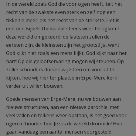
In de wereld zoals God die voor ogen heeft, telt het
recht van de zwakste even sterk en zelf nog een
tikkeltje meer, als het recht van de sterkste. Het is
een oer-Bijbels thema dat steeds weer terugkomt:
deze wereld omgekeerd, de laatsten zullen de
eersten zijn, de kleinsten zijn het grootst! Ja, want
God kijkt niet zoals een mens kijkt, God kijkt naar het
hart! Op die geloofservaring mogen wij steunen. Op
zulke schouders durven wij zitten om vooruit te
kijken, hoe wij hier ter plaatse in Erpe-Mere kerk
verder uit willen bouwen.
Goede mensen van Erpe-Mere, nu we bouwen aan
nieuwe structuren, aan een nieuwe parochie, met
veel vallen en telkens weer opstaan, is het goed voor
ogen te houden hoe Jezus de wereld droomde! Hier
gaan vandaag een aantal mensen voorgesteld