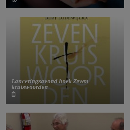
Lanceringsavond boek Zeven
kruiswoorden