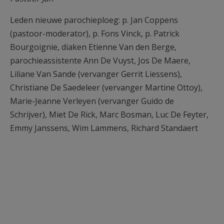
Leden nieuwe parochieploeg: p. Jan Coppens
(pastoor-moderator), p. Fons Vinck, p. Patrick
Bourgoignie, diaken Etienne Van den Berge,
parochieassistente Ann De Vuyst, Jos De Maere,
Liliane Van Sande (vervanger Gerrit Liessens),
Christiane De Saedeleer (vervanger Martine Ottoy),
Marie-Jeanne Verleyen (vervanger Guido de
Schrijver), Miet De Rick, Marc Bosman, Luc De Feyter,
Emmy Janssens, Wim Lammens, Richard Standaert