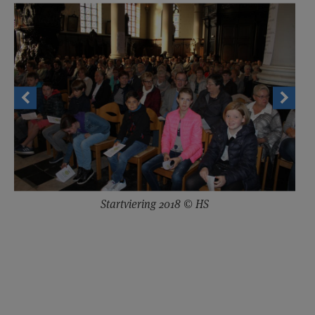
Startviering 2018 © HS