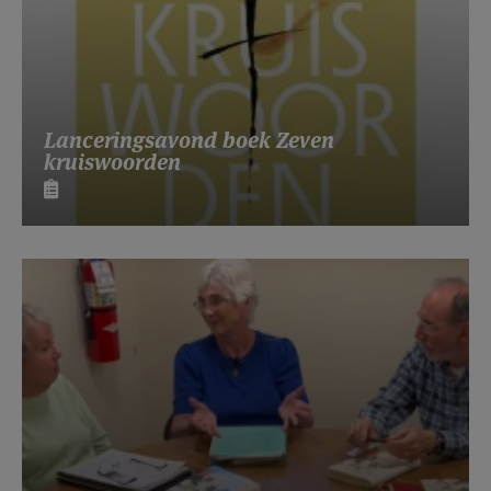
Lanceringsavond boek Zeven
kruiswoorden