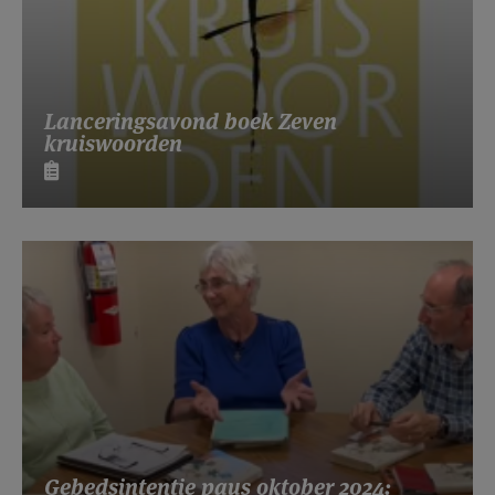
Lanceringsavond boek Zeven
kruiswoorden
Gebedsintentie paus oktober 2024: