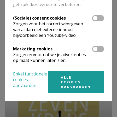
gebruik deze verder te verbeteren.
(Sociale) content cookies
Zorgen voor het correct weergeven
van al dan niet externe inhoud,
bijvoorbeeld een Youtube-video.
Marketing cookies
Zorgen ervoor dat we je advertenties
op maat kunnen laten zien.
Beroepsvereniging Zorgpastores
Enkel functionele
ALLE
cookies
COOKIES
aanvaarden
AANVAARDEN